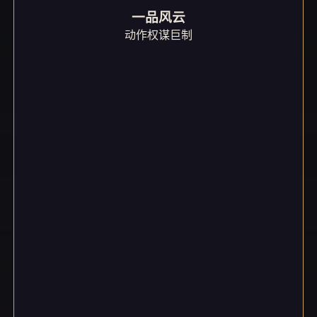
一品风云
动作权谋巨制