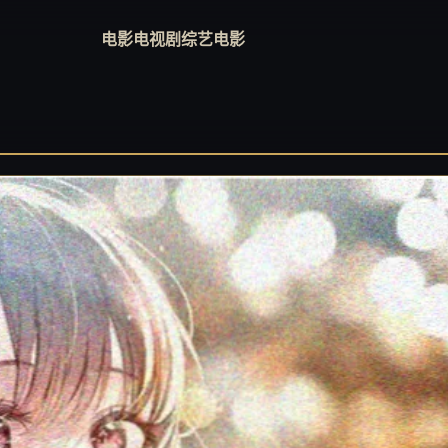
电影
电视剧
综艺
电影