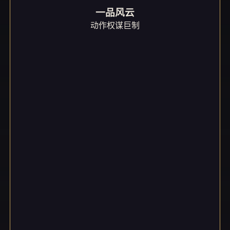
一品风云
动作权谋巨制