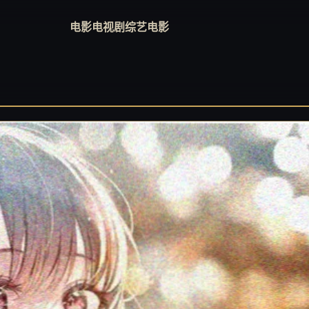
电影
电视剧
综艺
电影